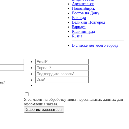
Архангельск
Новосибирск
Ростов на Дону
Вологда
Великий Новгород
Барнаул
Калининград
Russia
В списке нет моего города
ль?
Я согласен на обработку моих персональных данных для
оформления заказа.
Зарегистрироваться