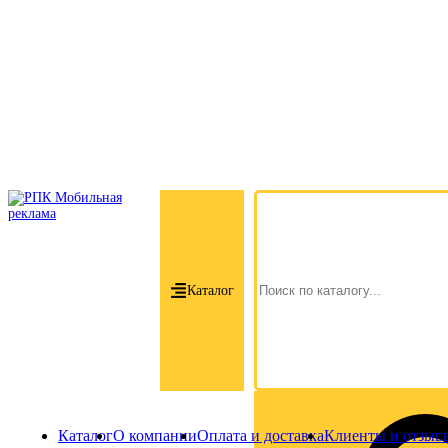
Каталог
Каталог
О компании
Оплата и доставка
Клиенты и отзыв