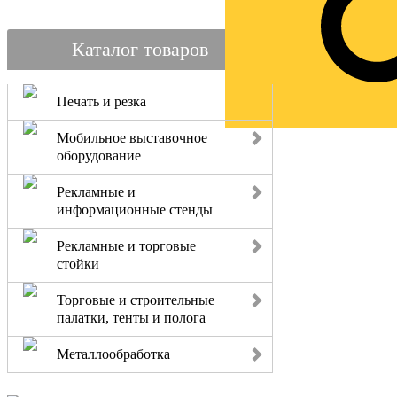
Каталог товаров
Печать и резка
Мобильное выставочное
оборудование
Рекламные и
информационные стенды
Рекламные и торговые
стойки
Торговые и строительные
палатки, тенты и полога
Металлообработка