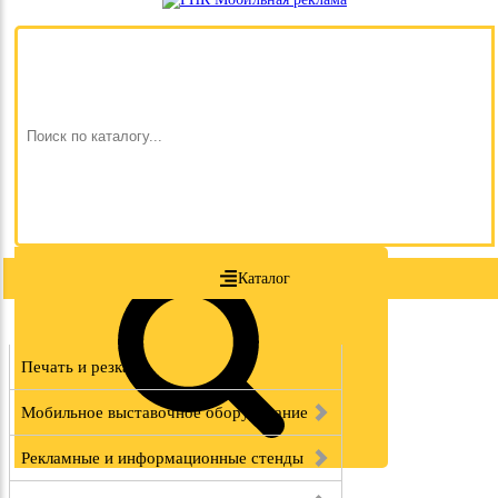
Каталог
Печать и резка
Мобильное выставочное оборудование
Рекламные и информационные стенды