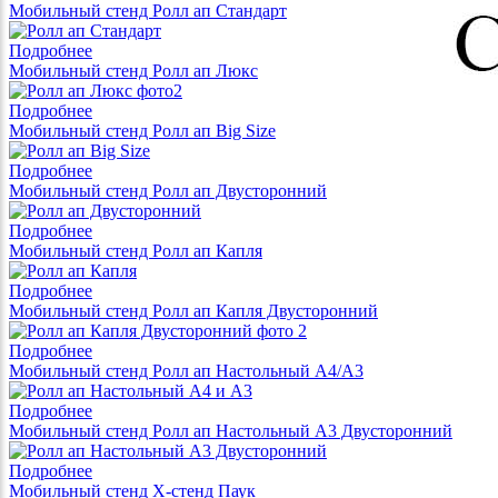
Мобильный стенд Ролл ап Стандарт
Подробнее
Мобильный стенд Ролл ап Люкс
Подробнее
Мобильный стенд Ролл ап Big Size
Подробнее
Мобильный стенд Ролл ап Двусторонний
Подробнее
Мобильный стенд Ролл ап Капля
Подробнее
Мобильный стенд Ролл ап Капля Двусторонний
Подробнее
Мобильный стенд Ролл ап Настольный А4/A3
Подробнее
Мобильный стенд Ролл ап Настольный A3 Двусторонний
Подробнее
Мобильный стенд X-стенд Паук