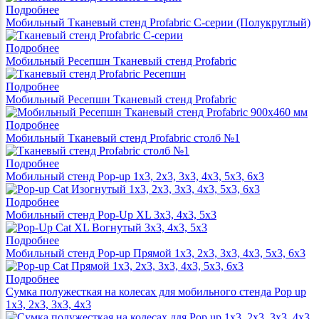
Подробнее
Мобильный Тканевый стенд Profabric С-серии (Полукруглый)
Подробнее
Мобильный Ресепшн Тканевый стенд Profabric
Подробнее
Мобильный Ресепшн Тканевый стенд Profabric
Подробнее
Мобильный Тканевый стенд Profabric столб №1
Подробнее
Мобильный стенд Pop-up 1x3, 2x3, 3x3, 4x3, 5x3, 6x3
Подробнее
Мобильный стенд Pop-Up XL 3x3, 4x3, 5x3
Подробнее
Мобильный стенд Pop-up Прямой 1x3, 2x3, 3x3, 4x3, 5x3, 6x3
Подробнее
Сумка полужесткая на колесах для мобильного стенда Pop up
1x3, 2x3, 3x3, 4x3