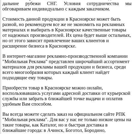
дальние рубежи СНГ. Условия сотрудничества мы
обговариваем индивидуально с каждым заказчиком.
Стоимость данной продукции в Красноярске может быть
разной, но рекомендуем все же не экономить на рекламных
материалах и выбирать в Красноярске качественные товары
от надежных производителей. Их цена будет выше остальных,
но от этого зависит привлечение ваших клиентов и
расширение бизнеса в Красноярске.
В интернет-магазине рекламно-производственной компании
"Мобильная Реклама" представлен широчайший ассортимент
материалов для рекламы вашей продукции и бизнеса, среди
всего многообразия которых каждый клиент найдет
подходящие ему товары.
Приобрести товар в Красноярске можно онлайн,
воспользовавшись услугами адресной доставки от курьерской
службы или забрать в ближайшей точке выдачи и оплатив
удобным Вам способом.
Вы всегда можете сделать заказ на официальном сайте РПК
"Мобильная реклама". Для вас у нас не только низкие цены на
такие товары, как Каталог, но и быстрая доставка в
ближайшие города: в Ачинск, Боготол, Бородино,