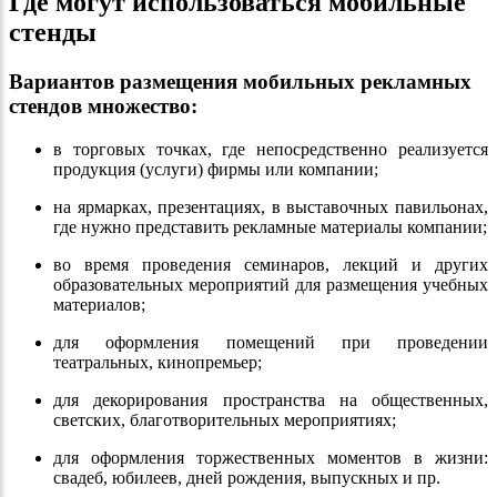
Где могут использоваться мобильные
стенды
Вариантов размещения мобильных рекламных
стендов множество:
в торговых точках, где непосредственно реализуется
продукция (услуги) фирмы или компании;
на ярмарках, презентациях, в выставочных павильонах,
где нужно представить рекламные материалы компании;
во время проведения семинаров, лекций и других
образовательных мероприятий для размещения учебных
материалов;
для оформления помещений при проведении
театральных, кинопремьер;
для декорирования пространства на общественных,
светских, благотворительных мероприятиях;
для оформления торжественных моментов в жизни:
свадеб, юбилеев, дней рождения, выпускных и пр.