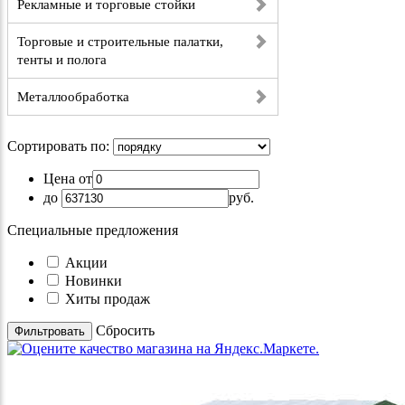
Рекламные и торговые стойки
Торговые и строительные палатки,
тенты и полога
Металлообработка
Сортировать по:
Цена от
до
руб.
Специальные предложения
Акции
Новинки
Хиты продаж
Cбросить