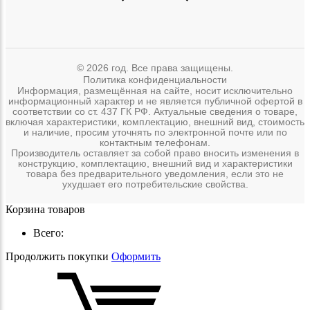
© 2026 год. Все права защищены.
Политика конфиденциальности
Информация, размещённая на сайте, носит исключительно
информационный характер и не является публичной офертой в
соответствии со ст. 437 ГК РФ. Актуальные сведения о товаре,
включая характеристики, комплектацию, внешний вид, стоимость
и наличие, просим уточнять по электронной почте или по
контактным телефонам.
Производитель оставляет за собой право вносить изменения в
конструкцию, комплектацию, внешний вид и характеристики
товара без предварительного уведомления, если это не
ухудшает его потребительские свойства.
Корзина товаров
Всего:
Продолжить покупки
Оформить