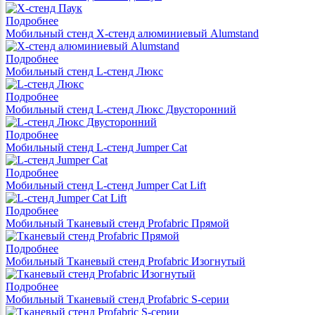
Подробнее
Мобильный стенд X-стенд алюминиевый Alumstand
Подробнее
Мобильный стенд L-стенд Люкс
Подробнее
Мобильный стенд L-стенд Люкс Двусторонний
Подробнее
Мобильный стенд L-стенд Jumper Cat
Подробнее
Мобильный стенд L-стенд Jumper Cat Lift
Подробнее
Мобильный Тканевый стенд Profabric Прямой
Подробнее
Мобильный Тканевый стенд Profabric Изогнутый
Подробнее
Мобильный Тканевый стенд Profabric S-серии