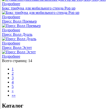
Подробнее
Бокс трибуна для мобильного стенда Pop up
Подробнее
Пресс Волл Премьер
Подробнее
Пресс Волл Дуаль
Подробнее
Пресс Волл Эстет
Подробнее
Всего страниц:
14
1
2
3
4
5
»
»»
Каталог