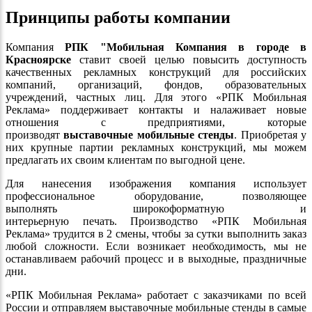
Принципы работы компании
Компания
РПК "Мобильная Компания в городе в
Красноярске
ставит своей целью повысить доступность
качественных рекламных конструкций для российских
компаний, организаций, фондов, образовательных
учреждений, частных лиц. Для этого «РПК Мобильная
Реклама» поддерживает контакты и налаживает новые
отношения с предприятиями, которые
производят
выставочные мобильные стенды
. Приобретая у
них крупные партии рекламных конструкций, мы можем
предлагать их своим клиентам по выгодной цене.
Для нанесения изображения компания использует
профессиональное оборудование, позволяющее
выполнять широкоформатную и
интерьерную печать. Производство «РПК Мобильная
Реклама» трудится в 2 смены, чтобы за сутки выполнить заказ
любой сложности. Если возникает необходимость, мы не
останавливаем рабочий процесс и в выходные, праздничные
дни.
«РПК Мобильная Реклама» работает с заказчиками по всей
России и отправляем выставочные мобильные стенды в самые