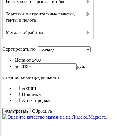
Рекламные и торговые стойки
Торговые и строительные палатки,
тенты и полога
Металлообработка
Сортировать по:
Цена от
до
руб.
Специальные предложения
Акции
Новинки
Хиты продаж
Cбросить