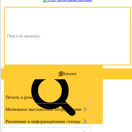
Каталог
Печать и резка
Мобильное выставочное оборудование
Рекламные и информационные стенды