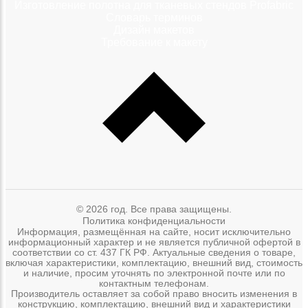
Изготовление полотна для тканевых стендов Profabric
Словарь терминов
Дизайн макетов
Требование к макету
© 2026 год. Все права защищены.
Политика конфиденциальности
Информация, размещённая на сайте, носит исключительно
информационный характер и не является публичной офертой в
соответствии со ст. 437 ГК РФ. Актуальные сведения о товаре,
включая характеристики, комплектацию, внешний вид, стоимость
и наличие, просим уточнять по электронной почте или по
контактным телефонам.
Производитель оставляет за собой право вносить изменения в
конструкцию, комплектацию, внешний вид и характеристики