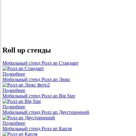
Roll up стенды
Мобильный стенд Ролл ап Стандарт
Подробнее
Мобильный стенд Ролл ап Люкс
Подробнее
Мобильный стенд Ролл ап Big Size
Подробнее
Мобильный стенд Ролл ап Двусторонний
Подробнее
Мобильный стенд Ролл ап Капля