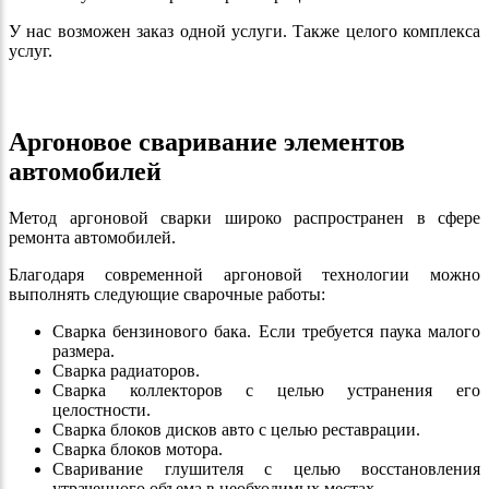
У нас возможен заказ одной услуги. Также целого комплекса
услуг.
Аргоновое сваривание элементов
автомобилей
Метод аргоновой сварки широко распространен в сфере
ремонта автомобилей.
Благодаря современной аргоновой технологии можно
выполнять следующие сварочные работы:
Сварка бензинового бака. Если требуется паука малого
размера.
Сварка радиаторов.
Сварка коллекторов с целью устранения его
целостности.
Сварка блоков дисков авто с целью реставрации.
Сварка блоков мотора.
Сваривание глушителя с целью восстановления
утраченного объема в необходимых местах.