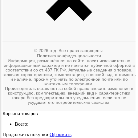
© 2026 год. Все права защищены.
Политика конфиденциальности
Информация, размещённая на сайте, носит исключительно
информационный характер и не является публичной офертой в
соответствии со ст. 437 ГК РФ. Актуальные сведения о товаре,
включая характеристики, комплектацию, внешний вид, стоимость
и наличие, просим уточнять по электронной почте или по
контактным телефонам.
Производитель оставляет за собой право вносить изменения в
конструкцию, комплектацию, внешний вид и характеристики
товара без предварительного уведомления, если это не
ухудшает его потребительские свойства.
Корзина товаров
Всего:
Продолжить покупки
Оформить