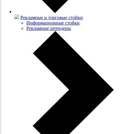
Рекламные и торговые стойки
Информационные стойки
Рекламные штендеры