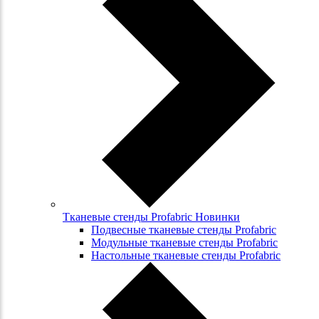
Тканевые стенды Profabric Новинки
Подвесные тканевые стенды Profabric
Модульные тканевые стенды Profabric
Настольные тканевые стенды Profabric