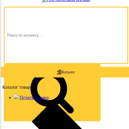
Каталог
Каталог товаров
Печать и резка