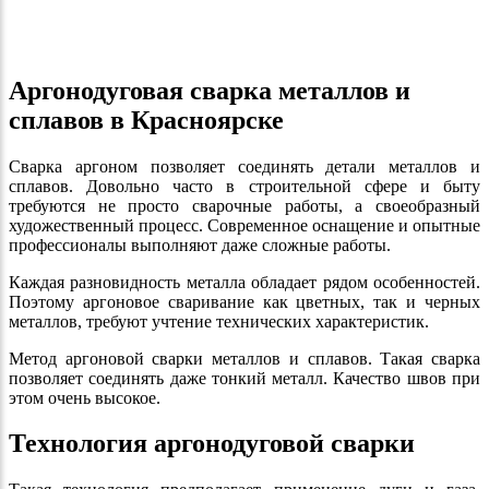
Аргонодуговая сварка металлов и
сплавов в Красноярске
Сварка аргоном позволяет соединять детали металлов и
сплавов. Довольно часто в строительной сфере и быту
требуются не просто сварочные работы, а своеобразный
художественный процесс. Современное оснащение и опытные
профессионалы выполняют даже сложные работы.
Каждая разновидность металла обладает рядом особенностей.
Поэтому аргоновое сваривание как цветных, так и черных
металлов, требуют учтение технических характеристик.
Метод аргоновой сварки металлов и сплавов. Такая сварка
позволяет соединять даже тонкий металл. Качество швов при
этом очень высокое.
Технология аргонодуговой сварки