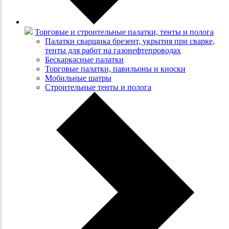
Торговые и строительные палатки, тенты и полога
Палатки сварщика брезент, укрытия при сварке,
тенты для работ на газонефтепроводах
Бескаркасные палатки
Торговые палатки, павильоны и киоски
Мобильные шатры
Строительные тенты и полога