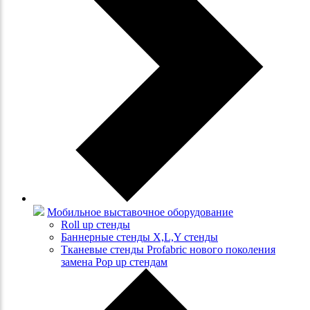
Мобильное выставочное оборудование
Roll up стенды
Баннерные стенды X,L,Y стенды
Тканевые стенды Profabric нового поколения
замена Pop up стендам