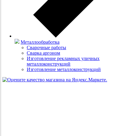
Металлообработка
Сварочные работы
Сварка аргоном
Изготовление рекламных уличных
металлоконструкций
Изготовление металлоконструкций