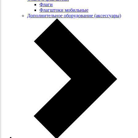
Флаги
Флагштоки мобильные
Дополнительное оборудование (аксессуары)