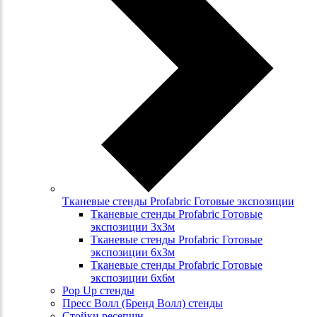
Тканевые стенды Profabric Готовые экспозиции
Тканевые стенды Profabric Готовые
экспозиции 3х3м
Тканевые стенды Profabric Готовые
экспозиции 6х3м
Тканевые стенды Profabric Готовые
экспозиции 6х6м
Pop Up стенды
Пресс Волл (Бренд Волл) стенды
Стойки ресепшн