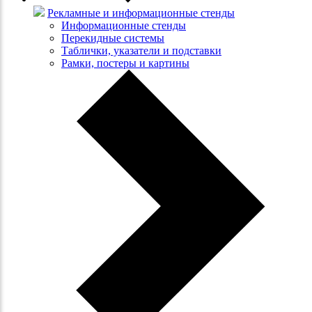
Рекламные и информационные стенды
Информационные стенды
Перекидные системы
Таблички, указатели и подставки
Рамки, постеры и картины